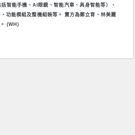
包括智能手機、AI眼鏡、智能汽車、具身智能等）、
件、功能模組及整機組裝等。 賣方為鄭立育、林美麗
 (WH)