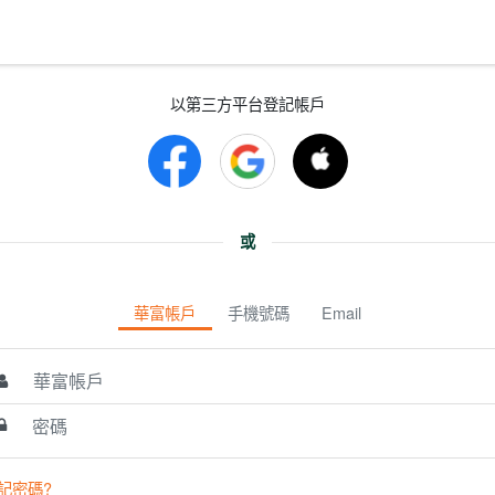
以第三方平台登記帳戶
或
華富帳戶
手機號碼
Email
記密碼
?