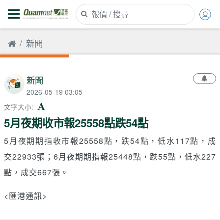
新聞
新聞
2026-05-19 03:05
文字大小
:
5月夜期收市報25558點跌54點
5月夜期期指收市報25558點，跌54點，低水117點，成
交22933張；6月夜期期指報25448點，跌55點，低水227
點，成交667張。
<匯港通訊>