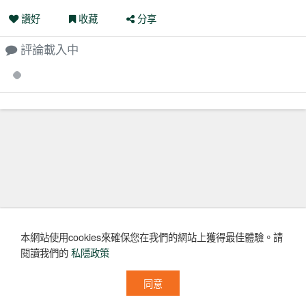
讚好
收藏
分享
評論載入中
Loading...
本網站使用cookies來確保您在我們的網站上獲得最佳體驗。
請
閱讀我們的
私隱政策
同意