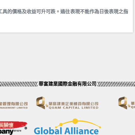
工具的價格及收益可升可跌。過往表現不能作為日後表現之指
華富建業國際金融有限公司