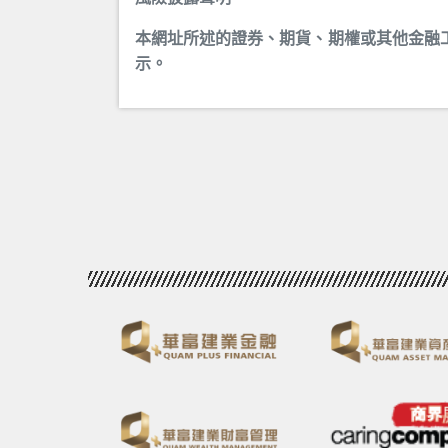
本網址所述的證券、期貨、期權或其他金融
示。