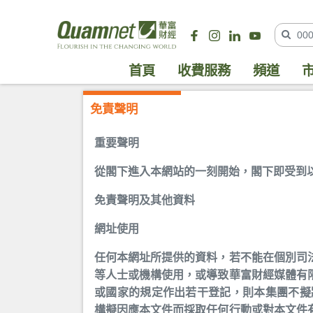
首頁
收費服務
頻道
免責聲明
重要聲明
從閣下進入本網站的一刻開始，閣下即受到
免責聲明及其他資料
網址使用
任何本網址所提供的資料，若不能在個別司
等人士或機構使用，或導致華富財經媒體有
或國家的規定作出若干登記，則本集團不擬
構擬因應本文件而採取任何行動或對本文件