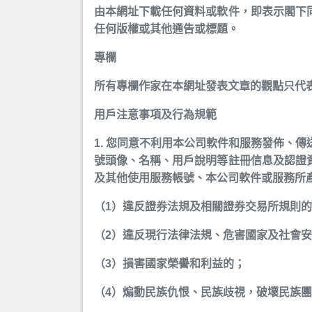
由本網址下載任何資料或軟件，即表示閣下
任何版權或其他通告或標題。
專欄
所有專欄作家在本網址發表文章的觀點只代
用戶注意事項及行為規範
1. 您同意不利用本公司軟件和服務發佈、
號頭像、名稱、用戶說明等註冊信息及認證
及其他使用服務帳號、本公司軟件或服務所
（1）違反證券法規及相關證券交易所規則
（2）違反現行法律法規、危害國家及社會
（3）損害國家榮譽和利益的；
（4）煽動民族仇恨、民族歧視，破壞民族