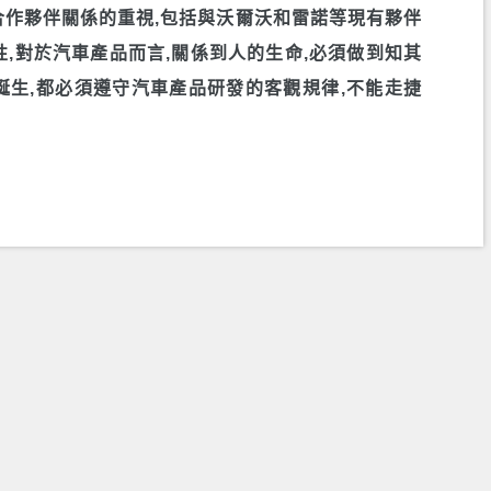
合作夥伴關係的重視,包括與沃爾沃和雷諾等現有夥伴
,對於汽車產品而言,關係到人的生命,必須做到知其
誕生,都必須遵守汽車產品研發的客觀規律,不能走捷